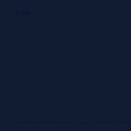
16,90€
Descartável Kiwi Passion Fruit Guava 15000 Puff SEM 