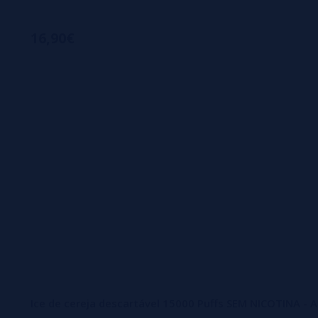
16,90€
Ice de cereja descartável 15000 Puffs SEM NICOTINA - 