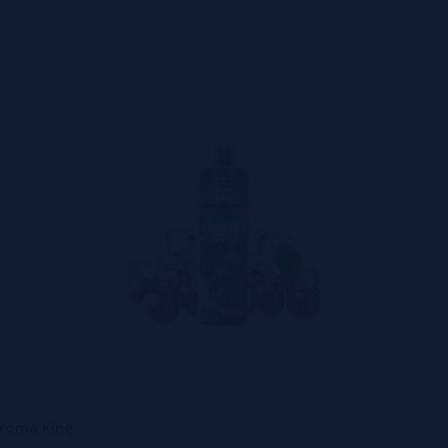
Aroma King