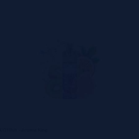
NICOTINA - Aroma King