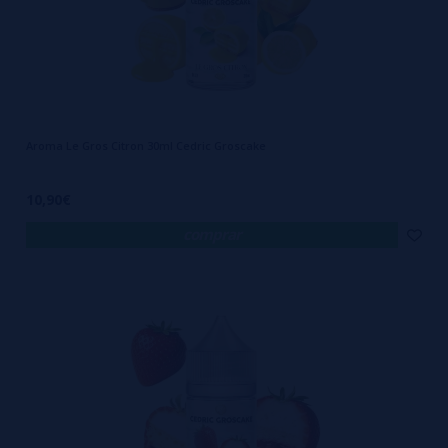
Aroma Le Gros Citron 30ml Cedric Groscake
10,90€
comprar