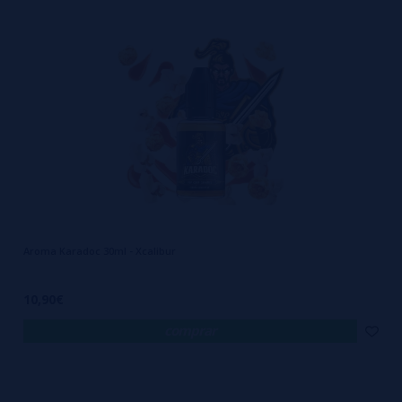
Aroma Karadoc 30ml - Xcalibur
10,90€
comprar