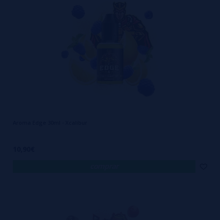
Aroma Edge 30ml - Xcalibur
10,90€
comprar