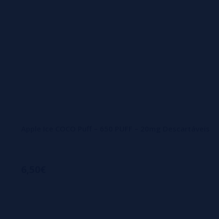
Apple Ice COCO Puff – 650 PUFF – 20mg Descartáveis
6,50€