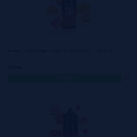
Aroma Just Juice Mango Blood Orange On Ice 30ml - Just Juice
10,90€
comprar