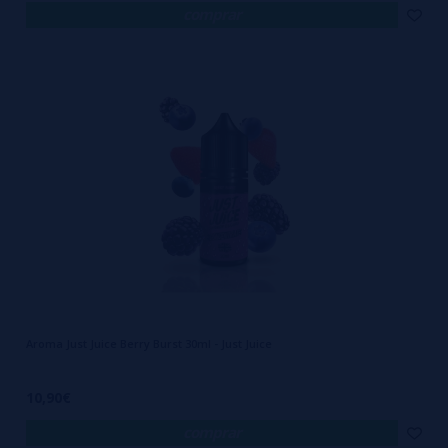
comprar
Aroma Just Juice Berry Burst 30ml - Just Juice
10,90€
comprar