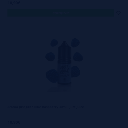
10,90€
comprar
Aroma Just Juice Blue Raspberry 30ml - Just Juice
10,90€