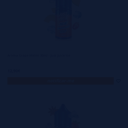
Aroma Grape Melon 30ml - Just Juice Ice
12,90€
notificar-me