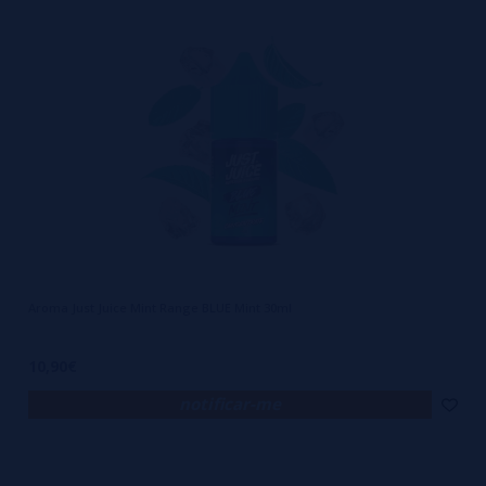
Aroma Just Juice Mint Range BLUE Mint 30ml
10,90€
notificar-me