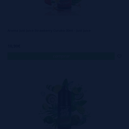
Aroma Just Juice Strawberry Curuba 30ml - Just Juice
10,90€
comprar