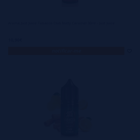
Aroma Just Juice Tobacco Club Nutty Caramel 30ml - Just Juice
10,90€
notificar-me