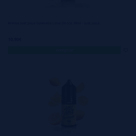
Aroma Just Juice Guanaba Lime On Ice 30ml - Just Juice
10,90€
comprar