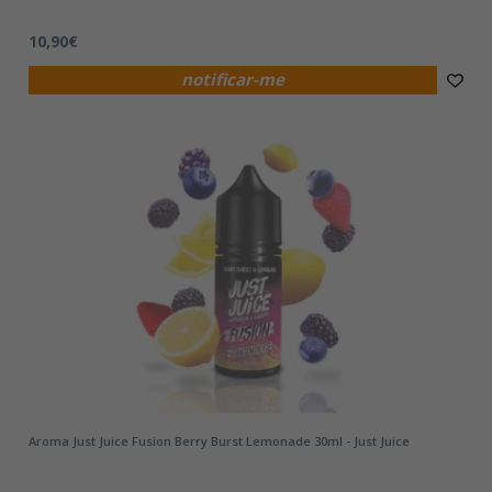
10,90€
notificar-me
Aroma Just Juice Fusion Berry Burst Lemonade 30ml - Just Juice