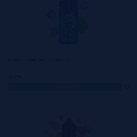
Aroma Pure Mint 30ml - Just Juice Ice
12,90€
comprar