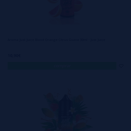
Aroma Just Juice Blood Orange Citrus Guava 30ml - Just Juice
10,90€
comprar