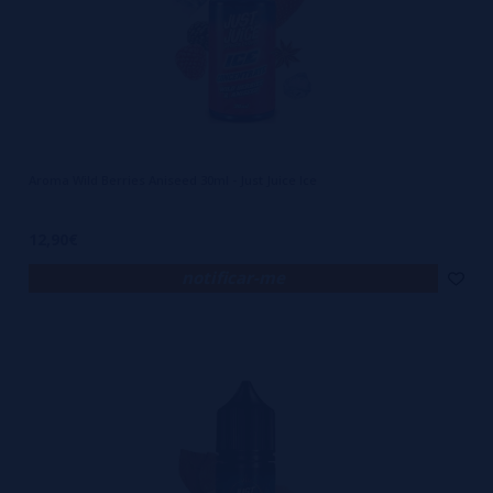
Aroma Wild Berries Aniseed 30ml - Just Juice Ice
12,90€
notificar-me