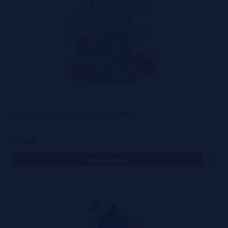
Aroma Just Juice Mint Range RED Mint 30ml
10,90€
notificar-me