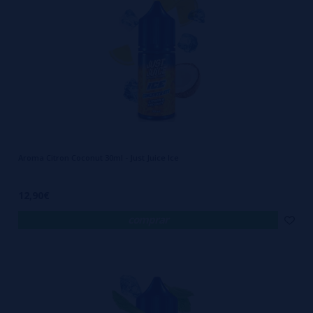
Aroma Citron Coconut 30ml - Just Juice Ice
12,90€
comprar