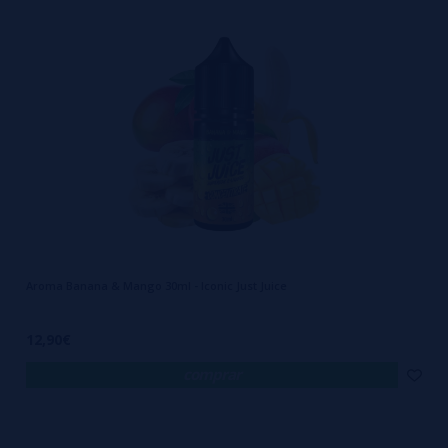
Aroma Banana & Mango 30ml - Iconic Just Juice
12,90€
comprar