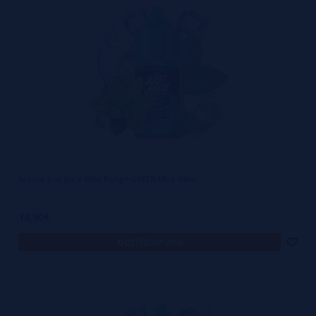
Aroma Just Juice Mint Range GREEN Mint 30ml
10,90€
notificar-me