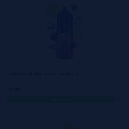
Aroma Blackcurrant Lime 30ml - Just Juice Ice
12,90€
comprar