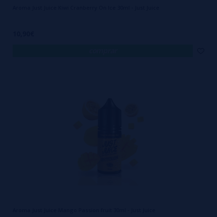
Aroma Just Juice Kiwi Cranberry On Ice 30ml - Just Juice
10,90€
comprar
Aroma Just Juice Mango Passion fruit 30ml - Just Juice