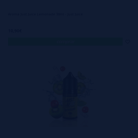
Aroma Just Juice Lemonade 30ml - Just Juice
10,90€
comprar