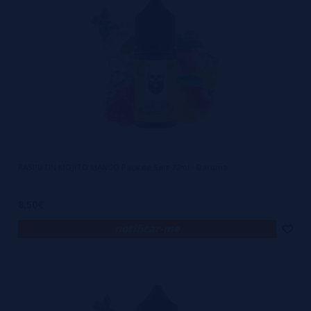
RASPUTIN MOJITO MANGO Pack de Sais 22ml - Daruma
8,50€
notificar-me