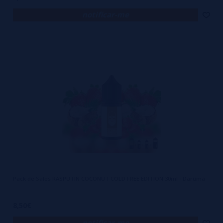
notificar-me
Pack de Sales RASPUTIN COCONUT COLD FREE EDITION 30ml - Daruma
8,50€
notificar-me