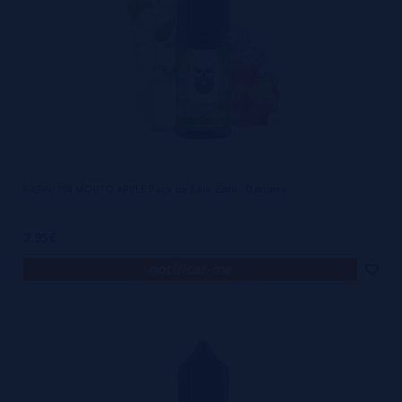
RASPUTIN MOJITO APPLE Pack de Sais 22ml - Daruma
2,95€
notificar-me