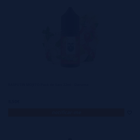
RASPUTIN MOJITO Pack de Sais 22ml - Daruma
8,50€
notificar-me