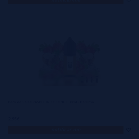
Pack de Sales RASPUTIN COCONUT 30ml - Daruma
2,95€
notificar-me