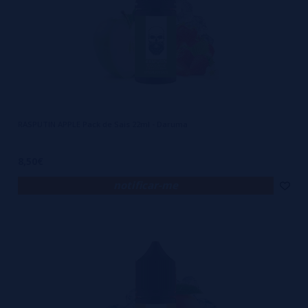
RASPUTIN APPLE Pack de Sais 22ml - Daruma
8,50€
notificar-me