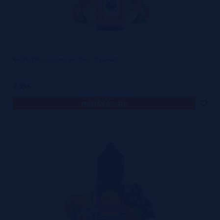
RASPUTIN Pack de Sais 22ml - Daruma
2,95€
notificar-me