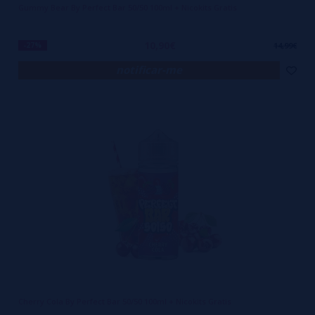
Gummy Bear By Perfect Bar 50/50 100ml + Nicokits Gratis
10,90€
-27%
14,99€
notificar-me
Cherry Cola By Perfect Bar 50/50 100ml + Nicokits Gratis