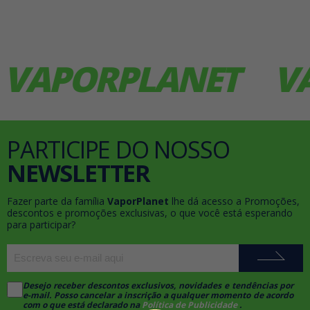
APORPLANET
VAP
PARTICIPE DO NOSSO
NEWSLETTER
Fazer parte da família
VaporPlanet
lhe dá acesso a Promoções,
descontos e promoções exclusivas, o que você está esperando
para participar?
Desejo receber descontos exclusivos, novidades e tendências por
e-mail. Posso cancelar a inscrição a qualquer momento de acordo
com o que está declarado na
Política de Publicidade
.