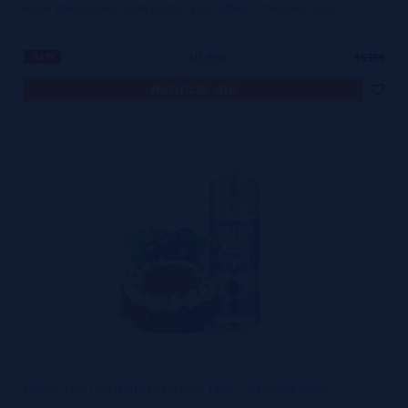
Apple Watermelon SODA Perfect Vape 100ml + 2 Nicokits Gratis
10,99€
-35%
16,95€
notificar-me
FOREST FRUIT GATEAU Perfect Vape 100ml + 2 Nicokits Gratis