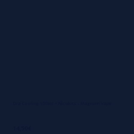
Dra Cooling 100ml + Nicokits - Magnum Vape
14,50€