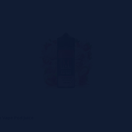
 Vape Pod Juice