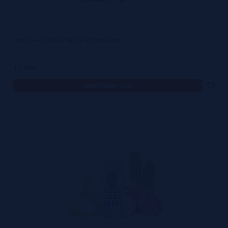
Happy - Full Moon 50ml + Nicokits Gratis
12,90€
notificar-me