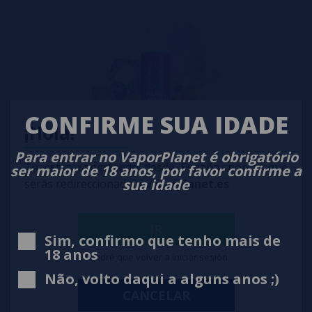
CONFIRME SUA IDADE
¡Hola!
Para entrar no VaporPlanet é obrigatório
Te estás conectando desde España, por lo que
ser maior de 18 anos, por favor confirme a
HYPNOSE INFINITY - Full Moon 50ml
sua idade
serás redireccionado a
vaporplanet.es
8,50€
-34%
12,90€
IR
Sim, confirmo que tenho mais de
notificar-me
18 anos
Tendré que volver a iniciar sesión
Não, volto daqui a alguns anos ;)
CANCELAR