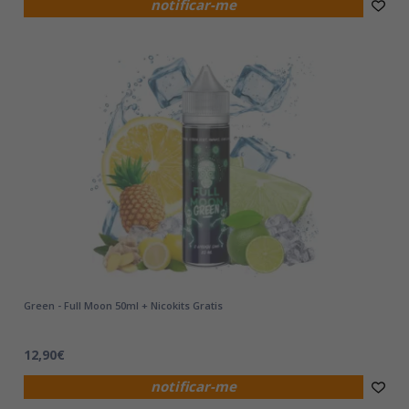
notificar-me
Green - Full Moon 50ml + Nicokits Gratis
12,90€
notificar-me