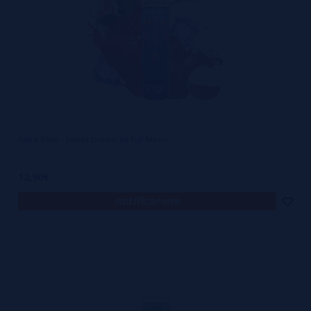
Spirit 50ml - Sweet Dream by Full Moon
12,90€
notificar-me