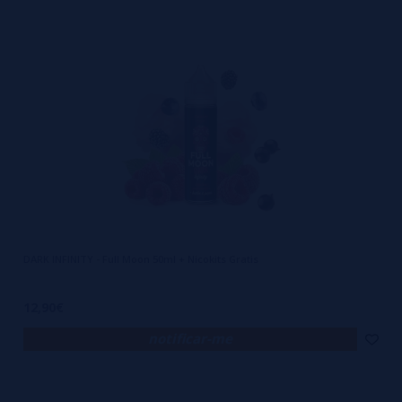
DARK INFINITY - Full Moon 50ml + Nicokits Gratis
12,90€
notificar-me