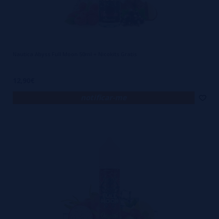
Nautica Abyss Full Moon 50ml + Nicokits Gratis
12,90€
notificar-me