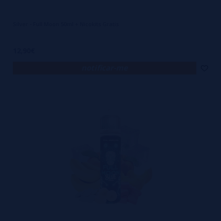
Silver - Full Moon 50ml + Nicokits Gratis
12,90€
notificar-me