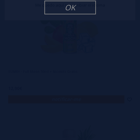
Me quedo aquí sin cambiar el idioma
OK
SUNNY - Full Moon 50ml + Nicokits Gratis
12,90€
notificar-me