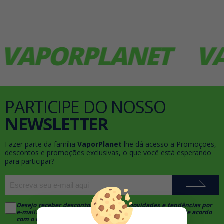
PORPLANET
VAP
PARTICIPE DO NOSSO
NEWSLETTER
Fazer parte da família
VaporPlanet
lhe dá acesso a Promoções,
descontos e promoções exclusivas, o que você está esperando
para participar?
Desejo receber descontos exclusivos, novidades e tendências por
e-mail. Posso cancelar a inscrição a qualquer momento de acordo
com o que está declarado na
Política de Publicidade
.