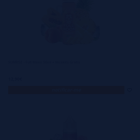
SUNRISE - Full Moon 50ml + Nicokits Gratis
12,90€
notificar-me