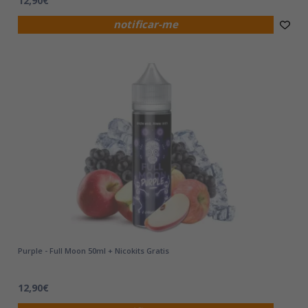
12,90€
notificar-me
Purple - Full Moon 50ml + Nicokits Gratis
12,90€