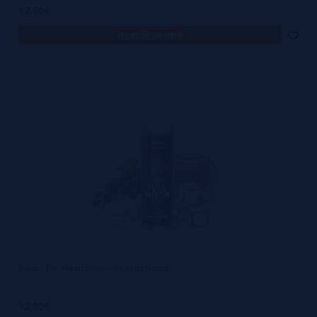
12,90€
notificar-me
Désir - Full Moon 50ml + Nicokits Gratis
12,90€