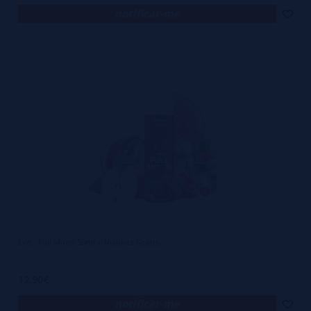
notificar-me
Eve - Full Moon 50ml + Nicokits Gratis
12,90€
notificar-me