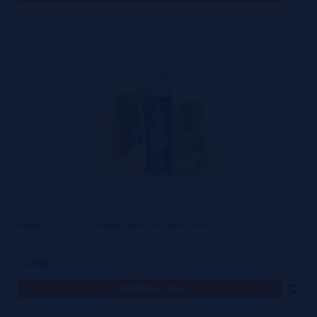
INFINITY GREEN - Full Moon 50ml + Nicokits Gratis
12,90€
notificar-me