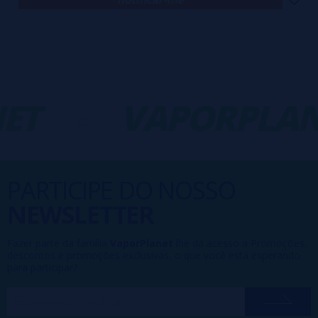
T
-
VAPORPLANE
PARTICIPE DO NOSSO
NEWSLETTER
Fazer parte da família
VaporPlanet
lhe dá acesso a Promoções,
descontos e promoções exclusivas, o que você está esperando
para participar?