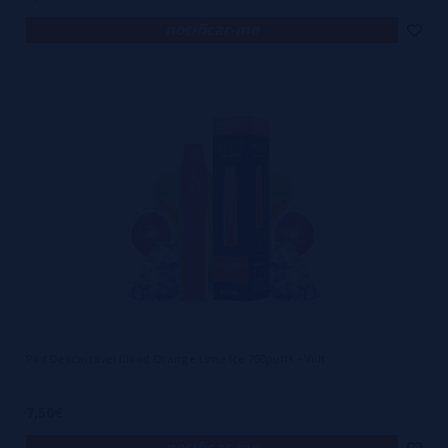
notificar-me
Pod Descartável Blood Orange Lime Ice 750puffs - Volt
7,50€
notificar-me