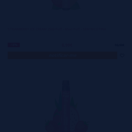
STRAWBERRY ICE CREAM 2500 Puff - Maxi Puff - SEM NICOTINA
8,99€
-18%
10,90€
notificar-me