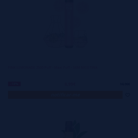
PINK LEMONADE 2500 Puff - Maxi Puff - SEM NICOTINA
8,99€
-18%
10,90€
notificar-me