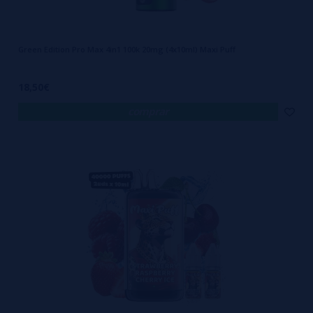
Green Edition Pro Max 4in1 100k 20mg (4x10ml) Maxi Puff
18,50€
comprar