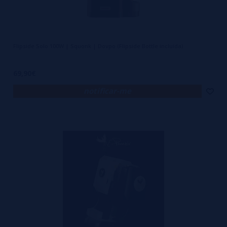
Flipside Solo 100W | Squonk | Dovpo (Flipside Bottle incluída)
69,90€
notificar-me