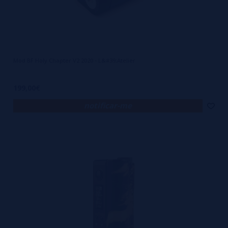
Mod BF Holy Chapter V2 2020 - L&#39;Atelier
199,00€
notificar-me