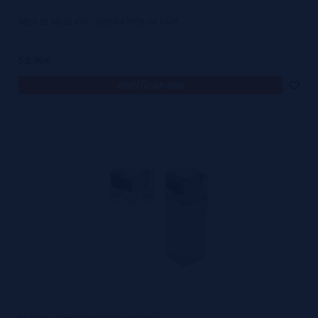
MOD BF Mech IOV - INSPIRATION OF VAPE
59,90€
notificar-me