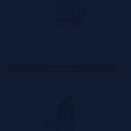
Aroma MOCHA - FRAPPE COLD BREW Aromas - 30 ml.
9,25€
notificar-me