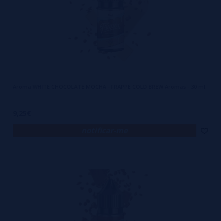
Aroma WHITE CHOCOLATE MOCHA - FRAPPE COLD BREW Aromas - 30 ml.
9,25€
notificar-me