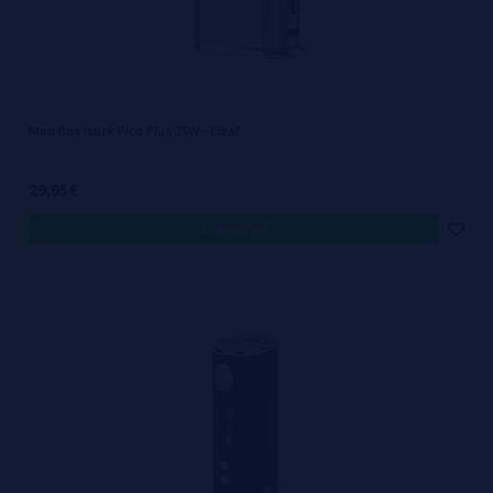
Mod Box Istick Pico Plus 75W - Eleaf
29,95€
comprar