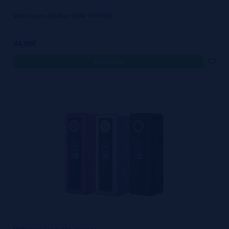
VINCI Spark 220 Mod 220W VOOPOO
44,90€
comprar