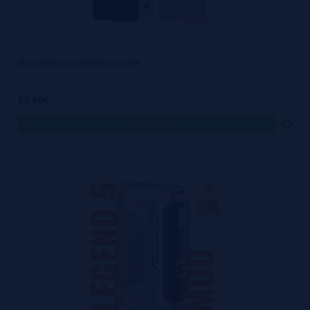
Mod Centaurus BT200 Lost Vape
59,90€
comprar