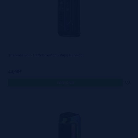
Thelema Solo 100W Box Mod - Vape Perdido
44,90€
comprar