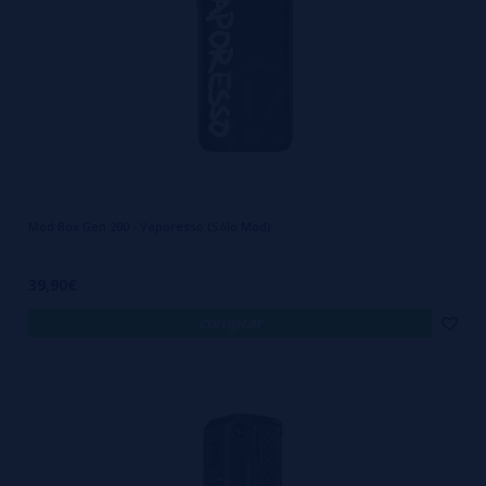
Mod Box Gen 200 - Vaporesso (Sólo Mod)
39,90€
comprar