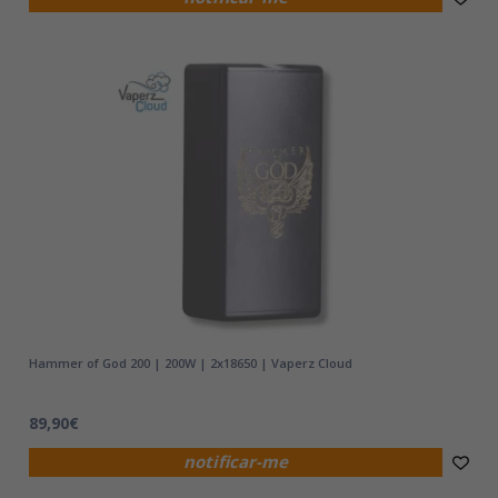
Hammer of God 200 | 200W | 2x18650 | Vaperz Cloud
89,90€
notificar-me