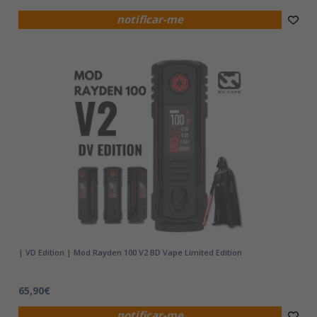
notificar-me
| VD Edition | Mod Rayden 100 V2 BD Vape Limited Edition
65,90€
notificar-me