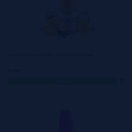
Aroma Sun Tan Mango 30ml - Sweets by Dinner Lady
12,90€
comprar