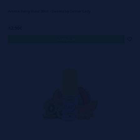
Aroma Berry Blast 30ml - Sweets by Dinner Lady
12,90€
comprar