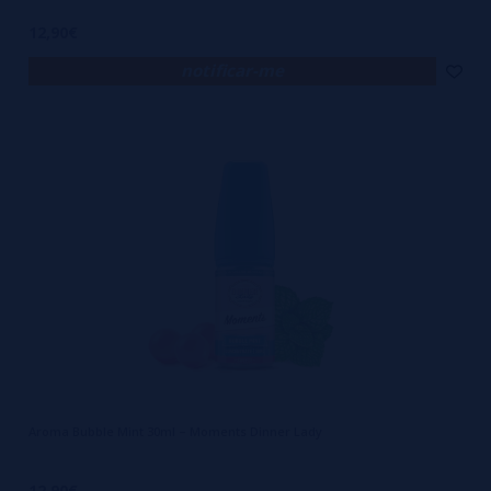
12,90€
notificar-me
Aroma Bubble Mint 30ml – Moments Dinner Lady
12,90€