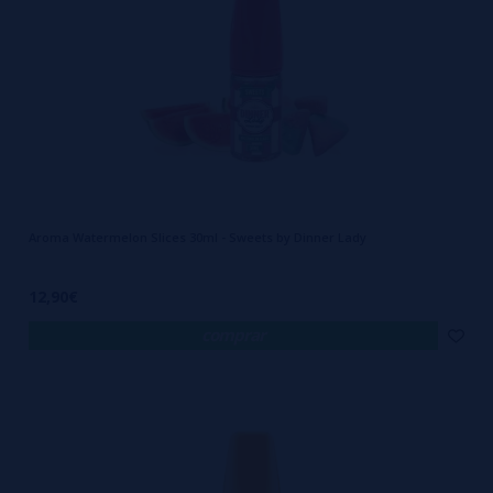
Aroma Watermelon Slices 30ml - Sweets by Dinner Lady
12,90€
comprar