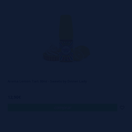
Aroma Lemon Tart 30ml - Sweets by Dinner Lady
12,90€
comprar