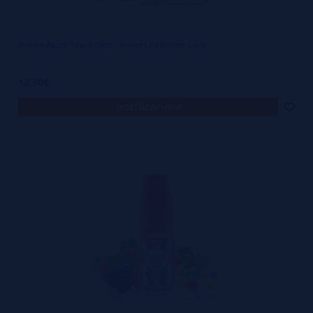
Aroma Apple Sours 30ml - Sweets by Dinner Lady
12,90€
notificar-me