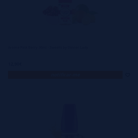
Aroma Pink Berry 30ml - Sweets by Dinner Lady
12,90€
notificar-me