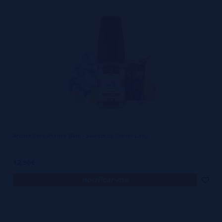
Aroma Cola Shades 30ml - Sweets by Dinner Lady
12,90€
notificar-me