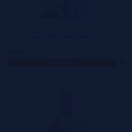
Aroma Black Orange Crush 30ml - Sweets by Dinner Lady
12,90€
notificar-me