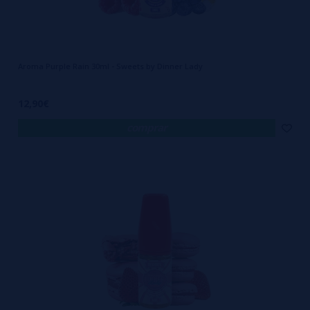
Aroma Purple Rain 30ml - Sweets by Dinner Lady
12,90€
comprar