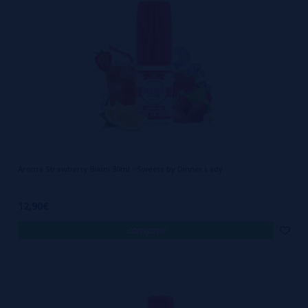
Aroma Strawberry Bikini 30ml - Sweets by Dinner Lady
12,90€
comprar