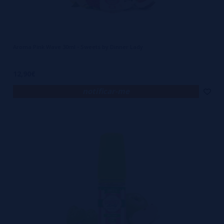
Aroma Pink Wave 30ml - Sweets by Dinner Lady
12,90€
notificar-me