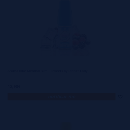
Aroma Blue Menthol 30ml - Sweets by Dinner Lady
12,90€
notificar-me