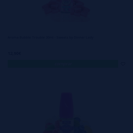
Aroma Bubble Trouble 30ml - Sweets by Dinner Lady
12,90€
comprar