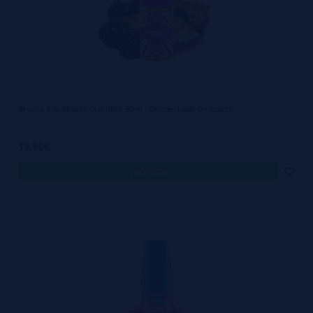
Aroma Blackberry Crumble 30ml - Dinner Lady Desserts
12,90€
comprar