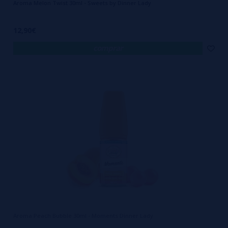
Aroma Melon Twist 30ml - Sweets by Dinner Lady
12,90€
comprar
Aroma Peach Bubble 30ml - Moments Dinner Lady