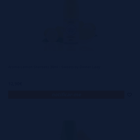
Aroma Lemon Sherbets 30ml - Sweets by Dinner Lady
12,90€
notificar-me