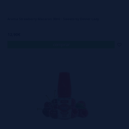
Aroma Strawberry Macaron 30ml - Sweets by Dinner Lady
12,90€
comprar