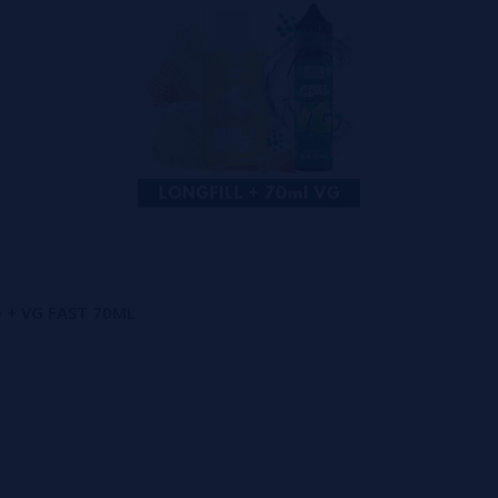
pe + VG FAST 70ML