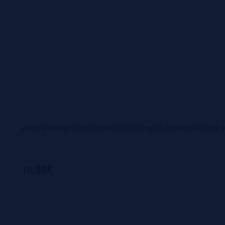
Aroma Mango Juice 30ml/120 (Longfill) Essential Vape
10,50€