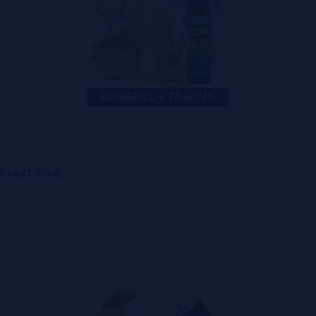
VG FAST 70ML