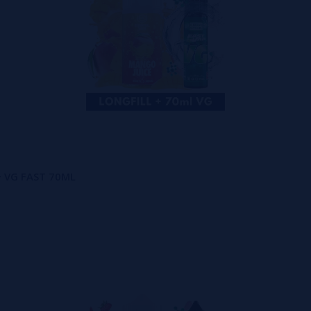
 + VG FAST 70ML