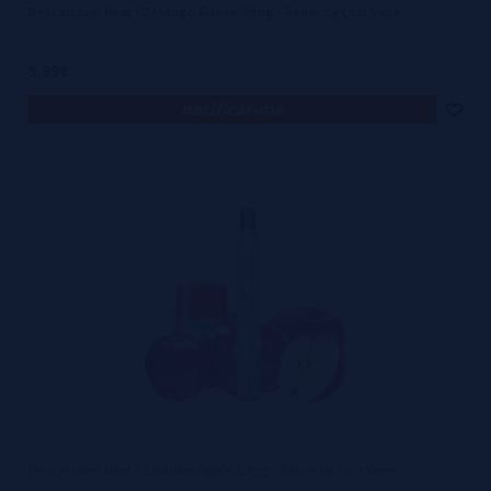
Descartável Next C2 Mango Guava 20mg - Rebar by Lost Vape
5,99€
notificar-me
Descartável Next C2 Double Apple 20mg - Rebar by Lost Vape