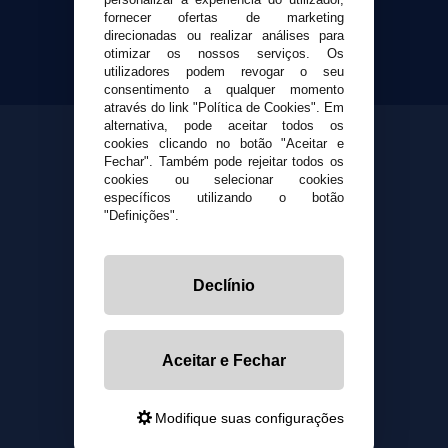
fornecer ofertas de marketing
direcionadas ou realizar análises para
otimizar os nossos serviços. Os
utilizadores podem revogar o seu
consentimento a qualquer momento
através do link "Política de Cookies". Em
alternativa, pode aceitar todos os
cookies clicando no botão "Aceitar e
Fechar". Também pode rejeitar todos os
cookies ou selecionar cookies
específicos utilizando o botão
"Definições".
Declínio
Aceitar e Fechar
Modifique suas configurações