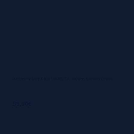
Aromamizer Plus V4 RDTA 30mm Steam Crave
59,90€