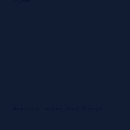
Steam Train Transporter 30ml/120 Longfill