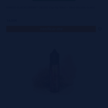
MANGO BLACKCURRANT CALIDO Vap Fip 50ml + 10ml (Nicokit Gratis)
14,50€
notificar-me