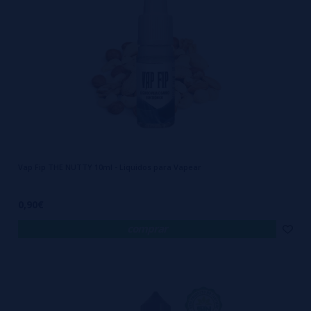
Vap Fip THE NUTTY 10ml - Liquidos para Vapear
0,90€
comprar