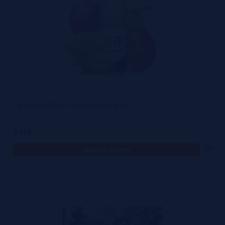
Vap Fip MAÇÃ 10ml - Liquidos para Vapear
2,50€
notificar-me