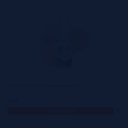
Vap Fip GALLETA 10ml - Liquidos para Vapear
2,50€
notificar-me