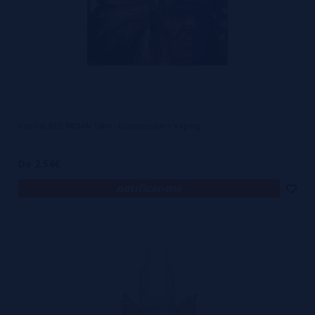
Vap Fip RED INDIAN 10ml - Líquidos para Vaping
De 2,54€
notificar-me