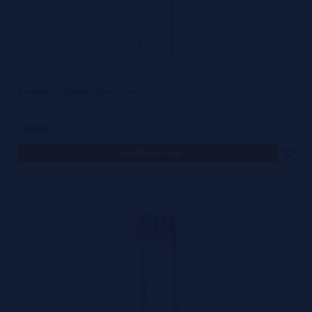
Resistência Dwalin (2pcs) - Lord Coils
10,90€
notificar-me