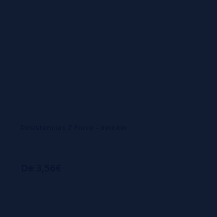
Resistencias Z Force - Innokin
De 3,56€