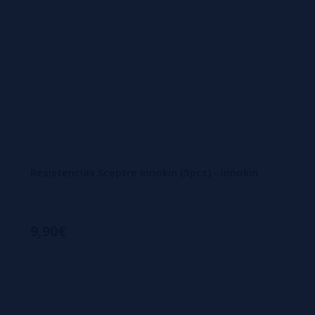
Resistencias Sceptre Innokin (5pcs) - Innokin
9,90€