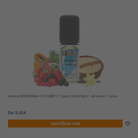
Aroma BOHEMIAN CUSTARDY T-Juice 10ml/30ml - Aromas T-Juice
De 5,03€
notificar-me