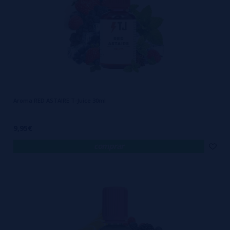
Aroma RED ASTAIRE T-Juice 30ml
9,95€
comprar