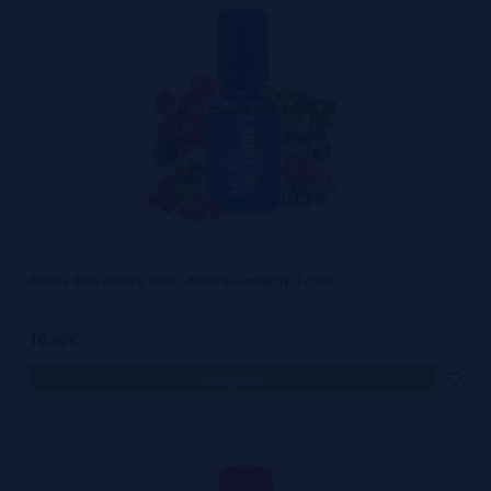
Aroma Blue Astaire 30ml - Astaire Family by T-Juice
10,90€
comprar