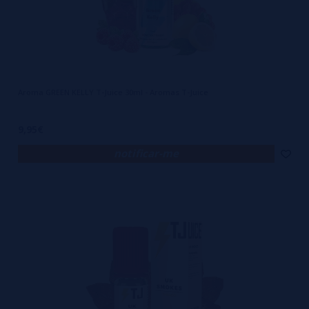
Aroma GREEN KELLY T-Juice 30ml - Aromas T-Juice
9,95€
notificar-me