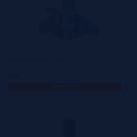
Aroma Raven Blue 30ml - T-Juice
9,95€
notificar-me