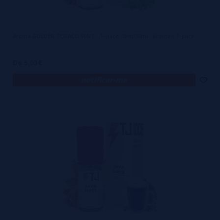
Aroma GOLDEN TOBACO MINT - T-Juice 10ml/30ml - Aromas T-Juice
De 5,03€
notificar-me