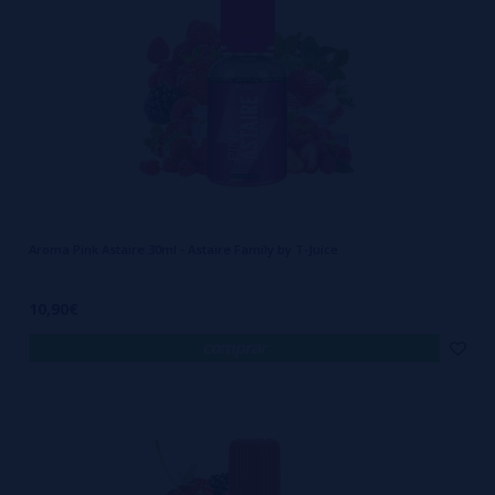
Aroma Pink Astaire 30ml - Astaire Family by T-Juice
10,90€
comprar