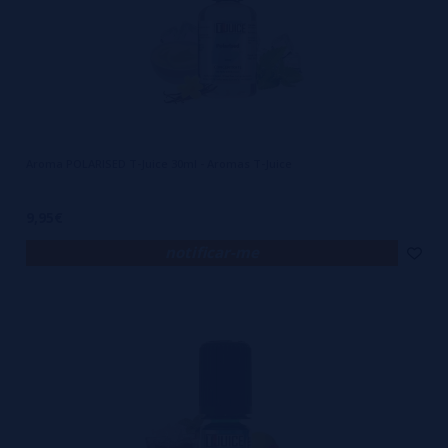
Aroma POLARISED T-Juice 30ml - Aromas T-Juice
9,95€
notificar-me