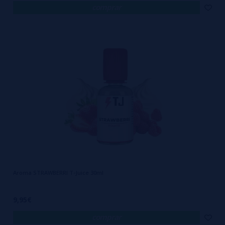
comprar
Aroma STRAWBERRI T-Juice 30ml
9,95€
comprar