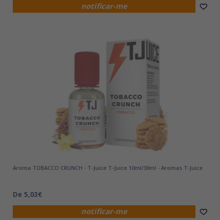
notificar-me
Aroma TOBACCO CRUNCH - T-Juice T-Juice 10ml/30ml - Aromas T-Juice
De 5,03€
notificar-me