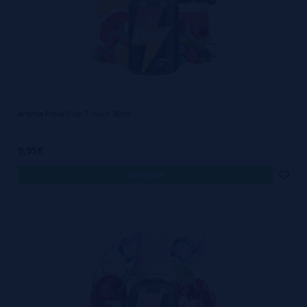
Aroma Pinky Pop T-Juice 30ml
9,95€
comprar