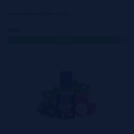
Aroma Dragon Energy 30ml - T-Juice
9,95€
comprar