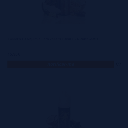
TORMENTO Alquimia Para Vapers 100ml + 2 Nicokit Gratis
15,95€
notificar-me