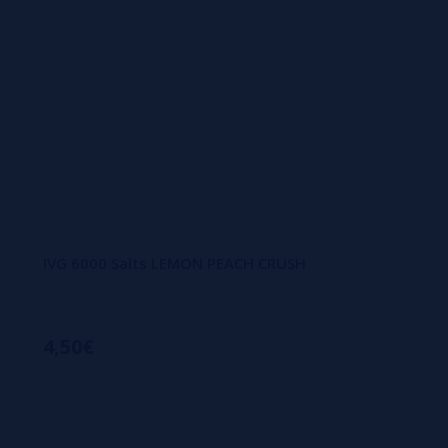
IVG 6000 Salts LEMON PEACH CRUSH
4,50€