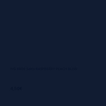
IVG 6000 Salts RASPBERRY PEACH BLISS
4,50€