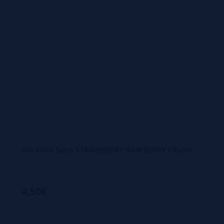
IVG 6000 Salts STRAWBERRY RASPBERRY CRUSH
4,50€