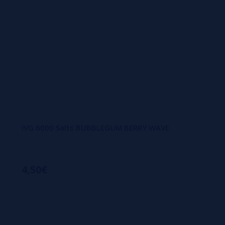
IVG 6000 Salts BUBBLEGUM BERRY WAVE
4,50€