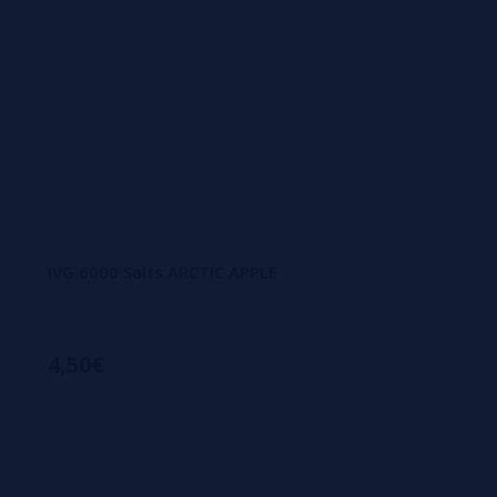
IVG 6000 Salts ARCTIC APPLE
4,50€