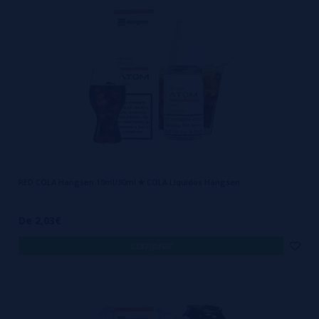
RED COLA Hangsen 10ml/30ml ✭ COLA Líquidos Hangsen
De 2,03€
comprar