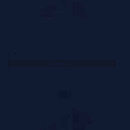
Aroma Just Jam Original 30ml
10,90€
notificar-me