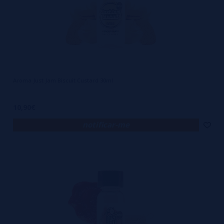
Aroma Just Jam Biscuit Custard 30ml
10,90€
notificar-me