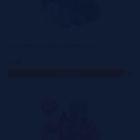
BLUE RASPBERRY ICE Ma Maxi vape 5000 puffs SEM NICOTINA
10,90€
notificar-me