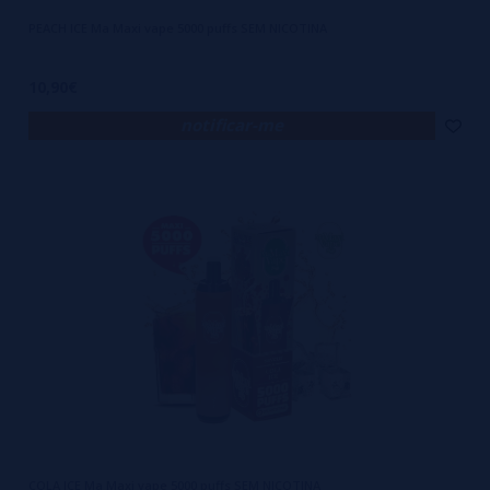
PEACH ICE Ma Maxi vape 5000 puffs SEM NICOTINA
10,90€
notificar-me
COLA ICE Ma Maxi vape 5000 puffs SEM NICOTINA