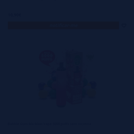
10,90€
notificar-me
Bubble Gum Ma Maxi Vape 5000 puffs sem nicotina