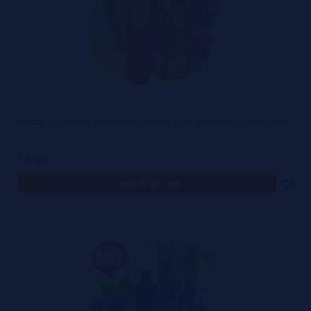
MELON ICE FRUTAS VERMELHAS Ma Maxi vape 5000 puffs SEM NICOTINA
10,90€
notificar-me