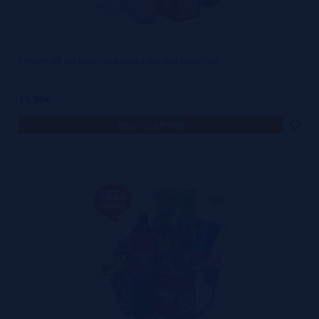
CHERRY ICE Ma Maxi vape 5000 puffs SEM NICOTINA
10,90€
notificar-me