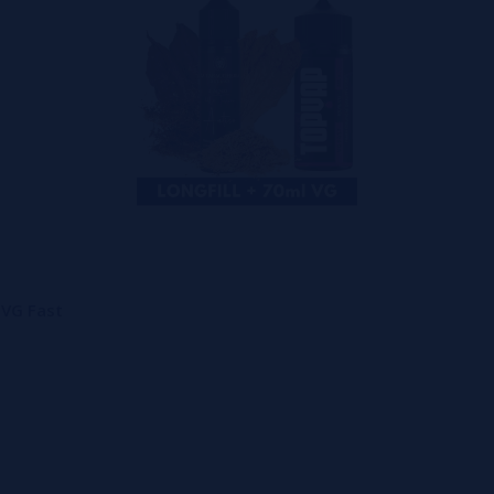
 VG Fast