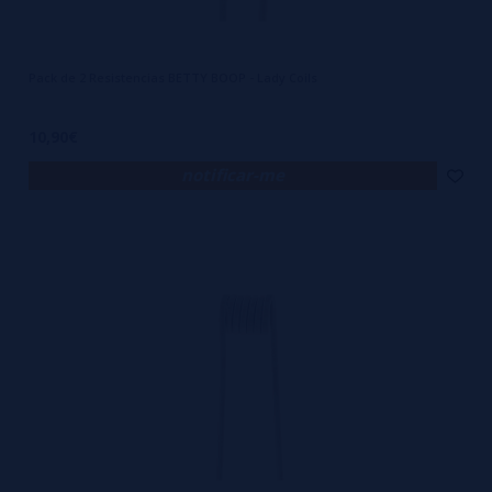
Pack de 2 Resistencias BETTY BOOP - Lady Coils
10,90€
notificar-me