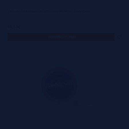
Pack de 2 Resistencias WONDER WOMAN - Lady Coils
15,50€
notificar-me