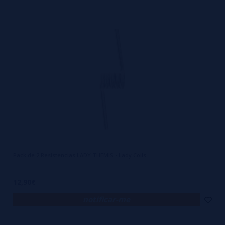
Pack de 2 Resistencias LADY THEMIS - Lady Coils
12,90€
notificar-me