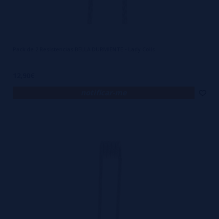
Pack de 2 Resistencias BELLA DURMIENTE - Lady Coils
12,90€
notificar-me