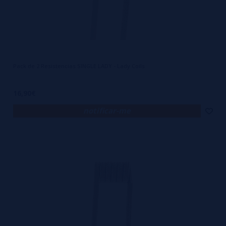
Pack de 2 Resistencias SINGLE LADY - Lady Coils
16,90€
notificar-me