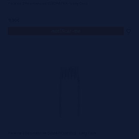
Pack de 2 Resistencias CLEOPATRA - Lady Coils
9,90€
notificar-me
Pack de 2 Resistencias DAMA DE HIERRO - Lady Coils