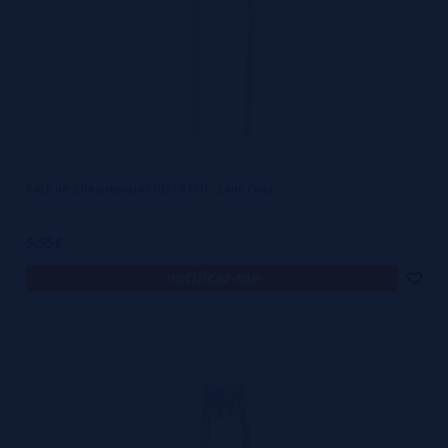
Pack de 2 Resistencias NEFERTITI - Lady Coils
5,95€
notificar-me