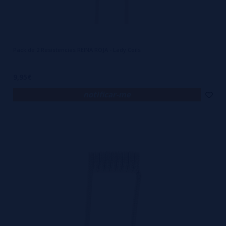
Pack de 2 Resistencias REINA ROJA - Lady Coils
9,95€
notificar-me