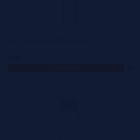
Pack de 2 Resistencias QUERUBINAS - Lady Coils
12,90€
notificar-me