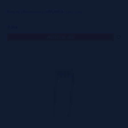
Pack de 2 Resistencias CHAFLAMEJA - Lady Coils
9,90€
notificar-me