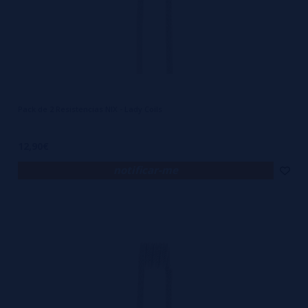
Pack de 2 Resistencias NIX - Lady Coils
12,90€
notificar-me