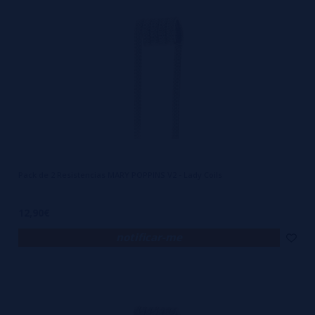
Pack de 2 Resistencias MARY POPPINS V2 - Lady Coils
12,90€
notificar-me