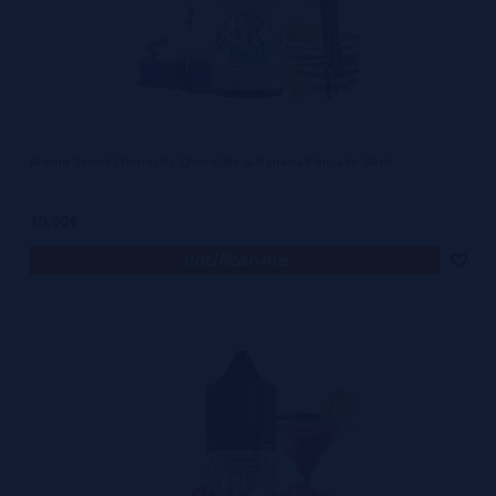
Aroma Sweet Chemistry Chocolate & Banana Pancake 30ml
10,90€
notificar-me