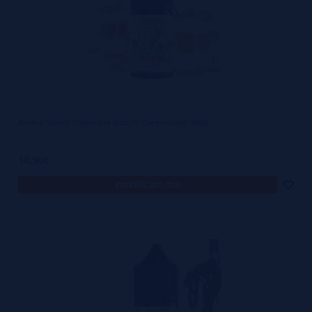
Aroma Sweet Chemistry Biscoff Cheesecake 30ml
10,90€
notificar-me