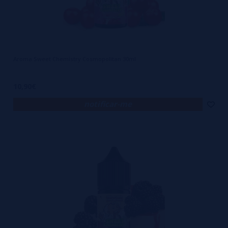
Aroma Sweet Chemistry Cosmopolitan 30ml
10,90€
notificar-me