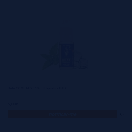
Halo COOL MIST 10 ml Líquidos HALO
5,00€
notificar-me