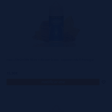
Halo LONGHORN 50 ml + Nicokit Gratis - Líquidos HALO Portugal
15,90€
notificar-me