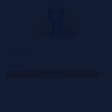
Halo FREEDOM JUICE 10 ml y 50 ml + Nicokit Gratis - Líquidos HALO
Portugal
De 4,98€
notificar-me