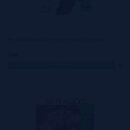
Aroma APACHE Atmos Lab 10ml Aromas Atmos Lab Portugal
5,80€
comprar