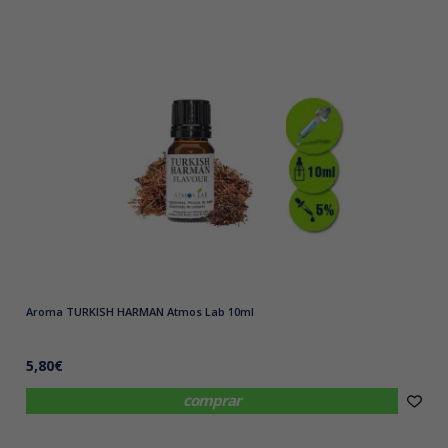
Aroma TURKISH HARMAN Atmos Lab 10ml
5,80€
comprar