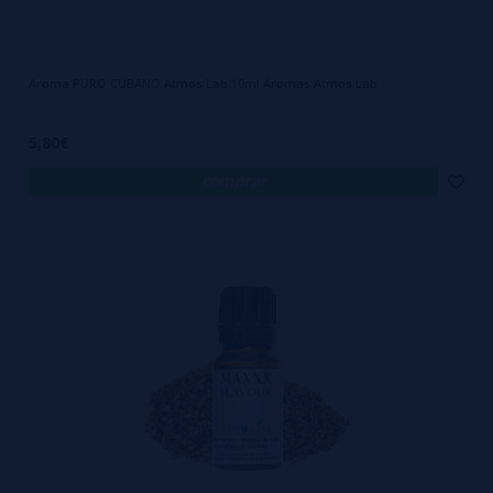
Aroma PURO CUBANO Atmos Lab 10ml Aromas Atmos Lab
5,80€
comprar