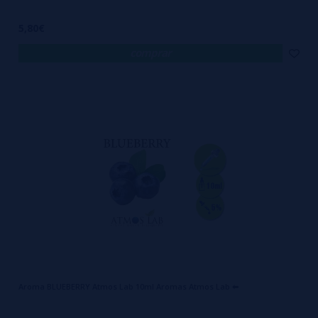
5,80€
comprar
Aroma BLUEBERRY Atmos Lab 10ml Aromas Atmos Lab ⬅