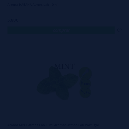
Aroma HABANA Atmos Lab 10ml
5,80€
comprar
Aroma MINT Atmos Lab 10ml Aromas Atmos Lab Portugal