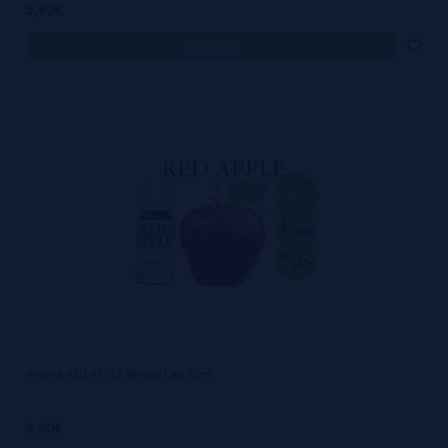
5,80€
comprar
Aroma RED APPLE Atmos Lab 10ml
5,80€