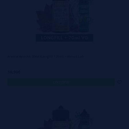
Aroma Apache 30ml (Longfill 120ml) - Atmos Lab
10,90€
comprar