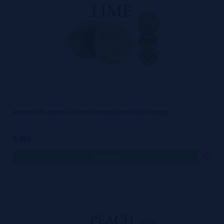
Aroma LIME Atmos Lab 10ml Aromas Atmos Lab Portugal
5,80€
comprar