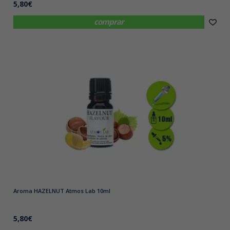
5,80€
comprar
Aroma HAZELNUT Atmos Lab 10ml
5,80€