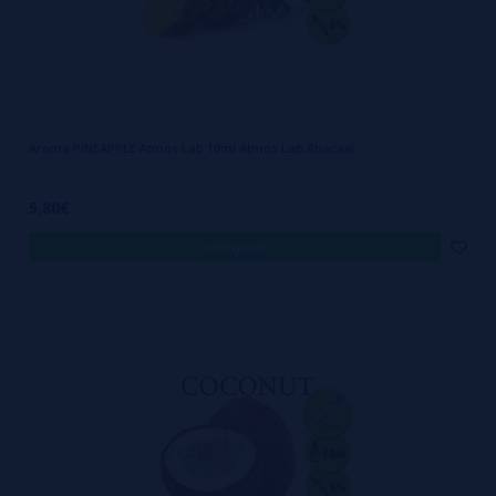
Aroma PINEAPPLE Atmos Lab 10ml Atmos Lab Abacaxi
5,80€
comprar