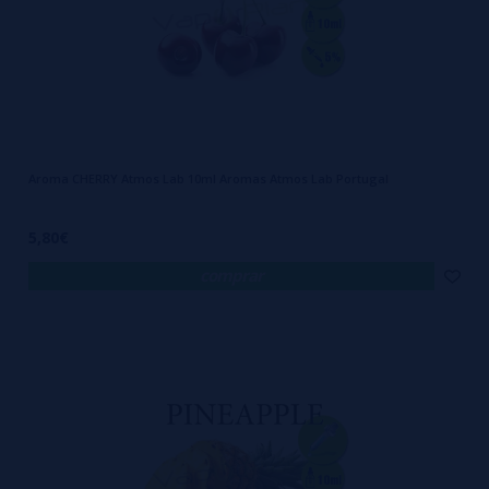
Aroma CHERRY Atmos Lab 10ml Aromas Atmos Lab Portugal
5,80€
comprar