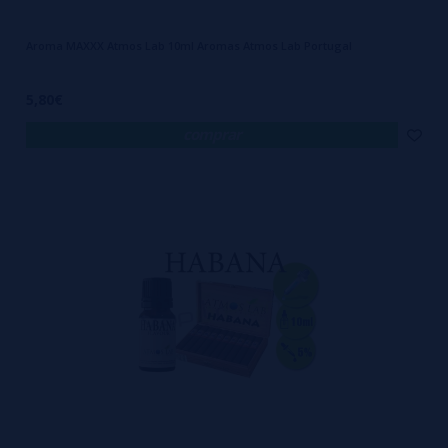
Aroma MAXXX Atmos Lab 10ml Aromas Atmos Lab Portugal
5,80€
comprar