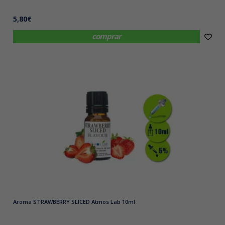
5,80€
comprar
Aroma STRAWBERRY SLICED Atmos Lab 10ml