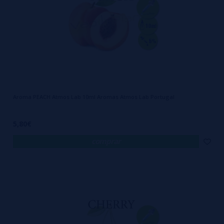
Aroma PEACH Atmos Lab 10ml Aromas Atmos Lab Portugal
5,80€
comprar