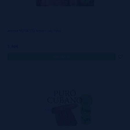
Aroma NUTACCO Atmos Lab 10ml
5,80€
comprar