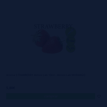
Aroma STRAWBERRY Atmos Lab 10ml - Atmos Lab MORANGO
5,80€
comprar