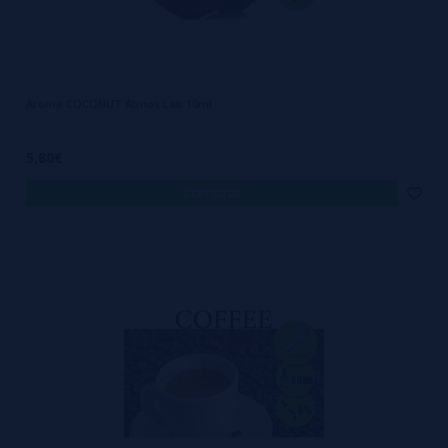
Aroma COCONUT Atmos Lab 10ml
5,80€
comprar