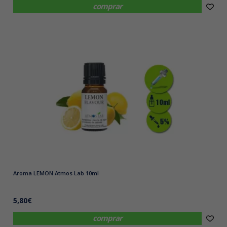
comprar
Aroma LEMON Atmos Lab 10ml
5,80€
comprar