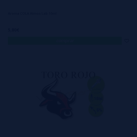
Aroma COLA Atmos Lab 10ml
5,80€
comprar