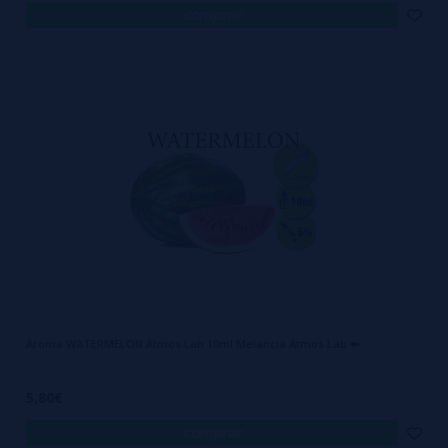
comprar
Aroma WATERMELON Atmos Lab 10ml Melancia Atmos Lab ⬅
5,80€
comprar