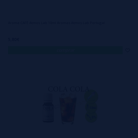
Aroma CAFÉ Atmos Lab 10ml Aromas Atmos Lab Portugal
5,80€
comprar