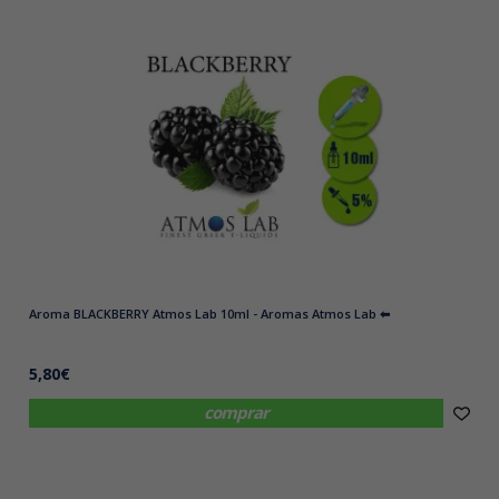
Aroma BLACKBERRY Atmos Lab 10ml - Aromas Atmos Lab ⬅
5,80€
comprar