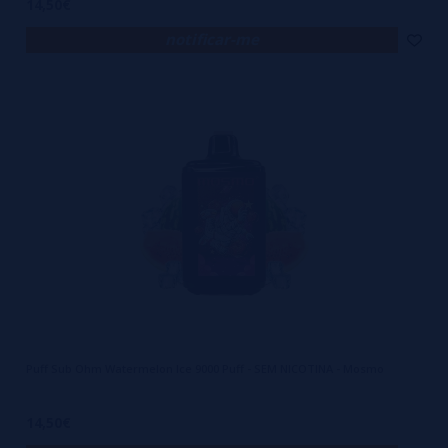
14,50€
notificar-me
Puff Sub Ohm Watermelon Ice 9000 Puff - SEM NICOTINA - Mosmo
14,50€