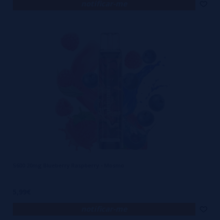
notificar-me
S600 20mg Blueberry Raspberry - Mosmo
5,99€
notificar-me