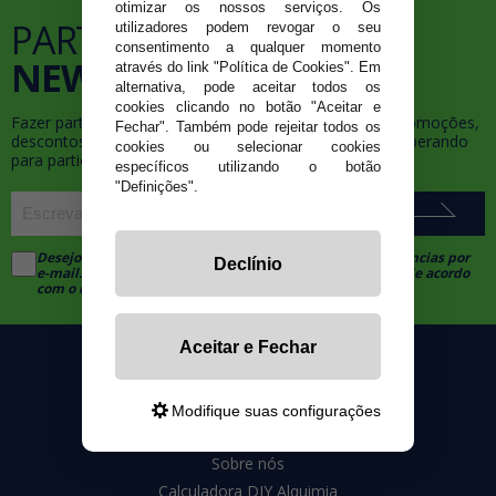
otimizar os nossos serviços. Os
PARTICIPE DO NOSSO
utilizadores podem revogar o seu
consentimento a qualquer momento
NEWSLETTER
através do link "Política de Cookies". Em
alternativa, pode aceitar todos os
cookies clicando no botão "Aceitar e
Fazer parte da família
VaporPlanet
lhe dá acesso a Promoções,
Fechar". Também pode rejeitar todos os
descontos e promoções exclusivas, o que você está esperando
cookies ou selecionar cookies
para participar?
específicos utilizando o botão
"Definições".
Desejo receber descontos exclusivos, novidades e tendências por
Declínio
e-mail. Posso cancelar a inscrição a qualquer momento de acordo
com o que está declarado na
Política de Publicidade
.
Aceitar e Fechar
Modifique suas configurações
VaporPlanet
Sobre nós
Calculadora DIY Alquimia