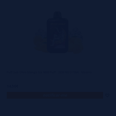
Puff Sub Ohm Mango Ice 9000 Puff - SEM NICOTINA - Mosmo
14,50€
notificar-me