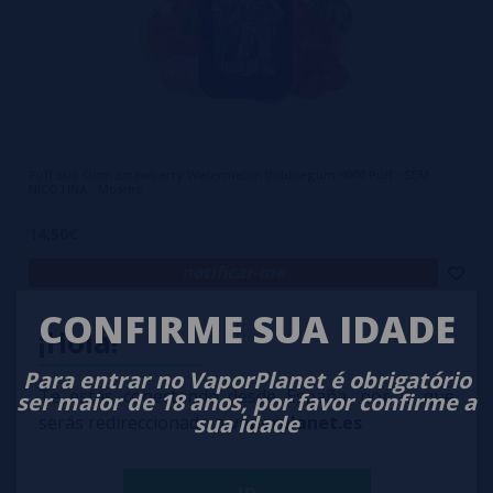
Puff Sub Ohm Strawberry Watermelon Bubblegum 9000 Puff - SEM
NICOTINA - Mosmo
14,50€
notificar-me
CONFIRME SUA IDADE
¡Hola!
Para entrar no VaporPlanet é obrigatório
Te estás conectando desde España, por lo que
ser maior de 18 anos, por favor confirme a
sua idade
serás redireccionado a
vaporplanet.es