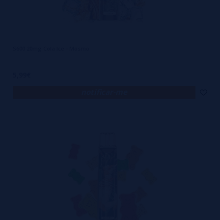
S600 20mg Cola Ice - Mosmo
5,99€
notificar-me