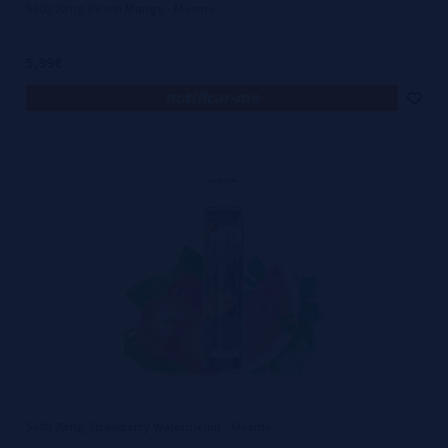
S600 20mg Peach Mango - Mosmo
5,99€
notificar-me
S600 20mg Strawberry Watermelon - Mosmo