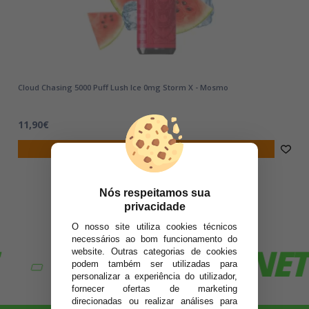
Cloud Chasing 5000 Puff Lush Ice 0mg Storm X - Mosmo
11,90€
notificar-me
Nós respeitamos sua
privacidade
O nosso site utiliza cookies técnicos
necessários ao bom funcionamento do
VAPORPLANET
website. Outras categorias de cookies
podem também ser utilizadas para
personalizar a experiência do utilizador,
fornecer ofertas de marketing
direcionadas ou realizar análises para