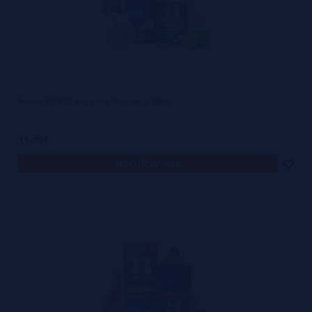
Aroma KENDO Key Lime Mousse ▷ 30ml
11,95€
notificar-me