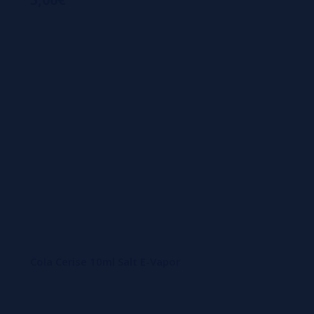
Cola Cerise 10ml Salt E-Vapor