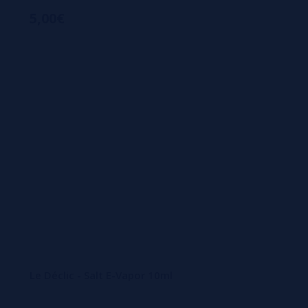
5,00€
Le Déclic - Salt E-Vapor 10ml