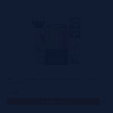
Melocoton Ice Papaya Ice 40.000 Puffs Bud Vape Wave Switch |
Descartável |
21,90€
notificar-me