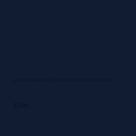
Aroma Raspberry Cheesecake 10ml Blendfeel
8,50€