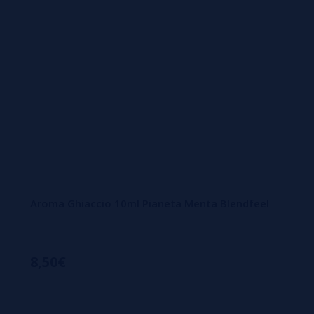
Aroma Ghiaccio 10ml Pianeta Menta Blendfeel
8,50€