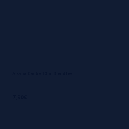
Aroma Caribe 10ml Blendfeel
7,90€