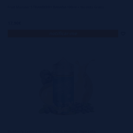
Fruit Monster STRAWBERRY BANANA 100ml + Nicokits Gratis
17,90€
notificar-me
Blueberry Custard Monster 100mL Monster Vape Labs