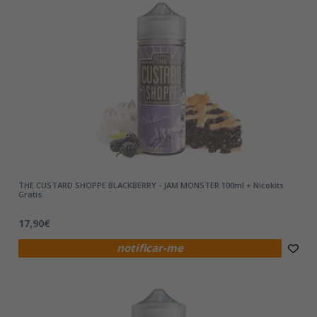
THE CUSTARD SHOPPE BLACKBERRY - JAM MONSTER 100ml + Nicokits
Gratis
17,90€
notificar-me