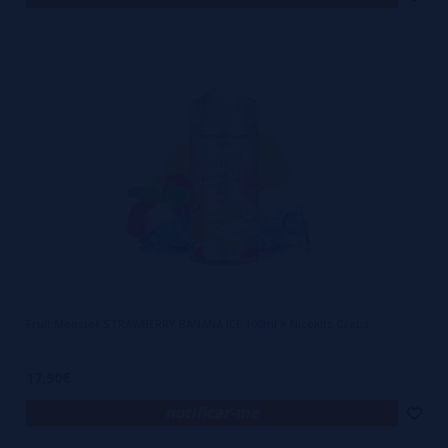
Fruit Monster STRAWBERRY BANANA ICE 100ml + Nicokits Gratis
17,90€
notificar-me