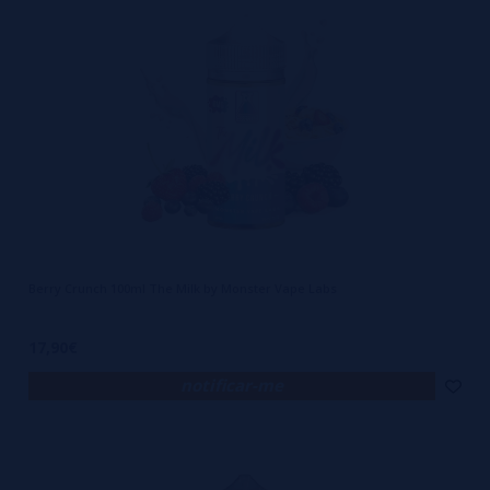
Berry Crunch 100ml The Milk by Monster Vape Labs
17,90€
notificar-me