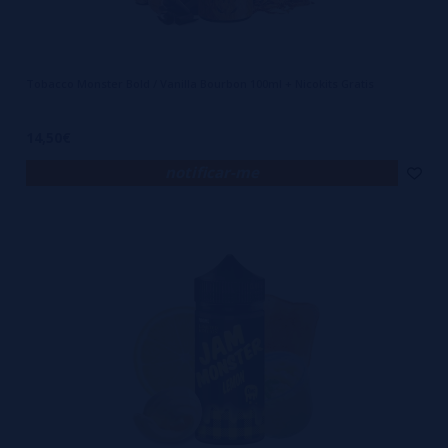
Tobacco Monster Bold / Vanilla Bourbon 100ml + Nicokits Gratis
14,50€
notificar-me