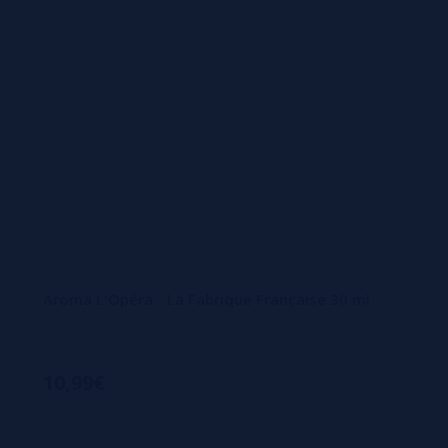
Aroma L'Opéra - La Fabrique Française 30 ml
10,99€