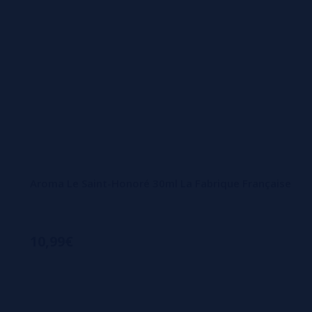
Aroma Le Saint-Honoré 30ml La Fabrique Française
10,99€