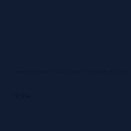
Aroma La Charlotte Aux Fraises 30ml La Fabrique Franç
10,99€