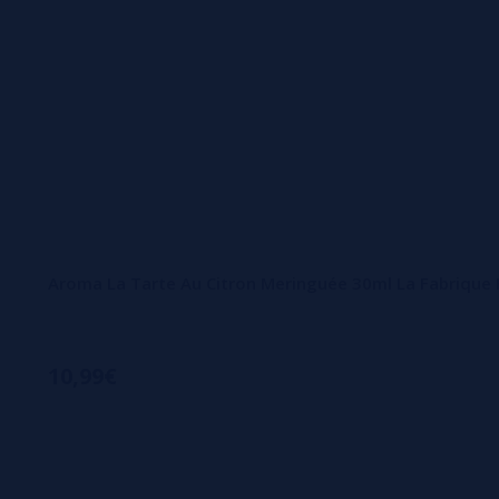
Aroma La Tarte Au Citron Meringuée 30ml La Fabrique 
10,99€