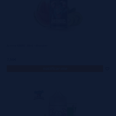
Aroma MIMIC 30ml - Monster
7,50€
notificar-me