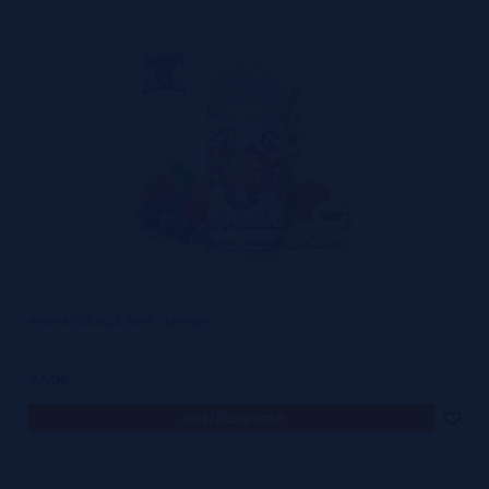
Aroma GOUILLE 30ml - Monster
7,50€
notificar-me