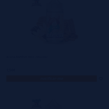
Aroma RAPIEUX 30ml - Monster
7,50€
notificar-me