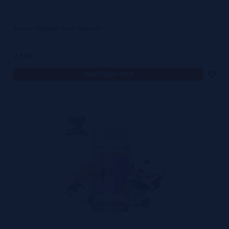
Aroma SERENAX 30ml - Monster
7,50€
notificar-me