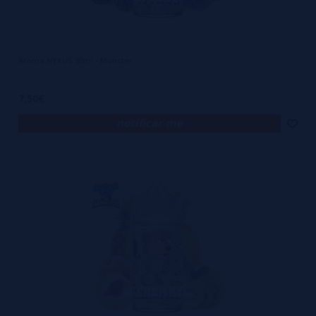
Aroma NYXUS 30ml - Monster
7,50€
notificar-me