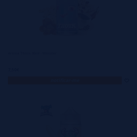
Aroma Thorn 30ml - Monster
7,50€
notificar-me