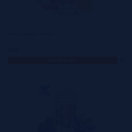
Aroma SLIME 30ml - Monster
7,50€
notificar-me