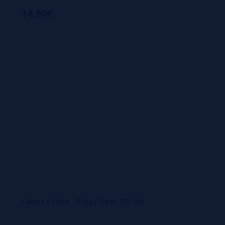
14,90€
Cassis Cerise - Biggy Bear 200 ml