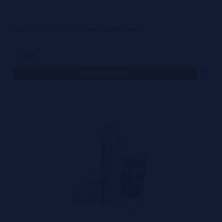
Slushie Fruit Punch Slush 50ml + Nicokits Gratis
11,90€
notificar-me