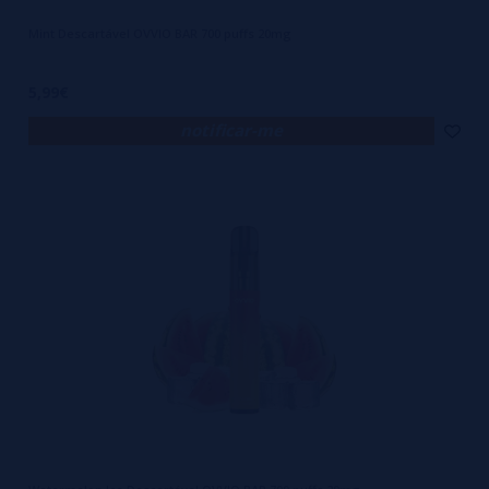
Mint Descartável OVVIO BAR 700 puffs 20mg
5,99€
notificar-me