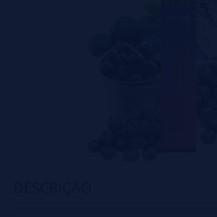
DESCRIÇÃO