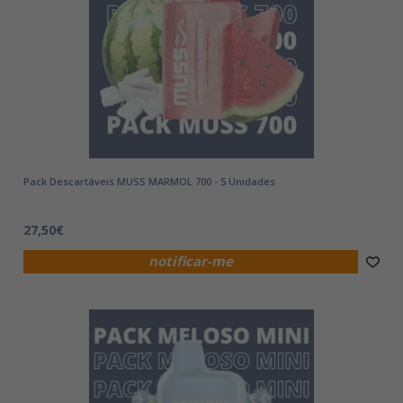
Pack Descartáveis MUSS MARMOL 700 - 5 Unidades
27,50€
notificar-me