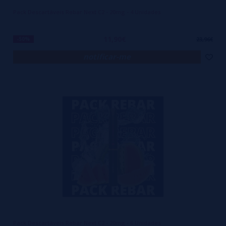
Pack Descartáveis Rebar Next C2 - 20mg - 4 Unidades
11,90€
-50%
23,96€
notificar-me
Pack Descartáveis Rebar Next C2 - 20mg - 6 Unidades