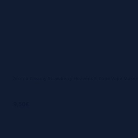
Aroma Creamy Strawberry Heavens E-Cone Vape Maker
9,50€