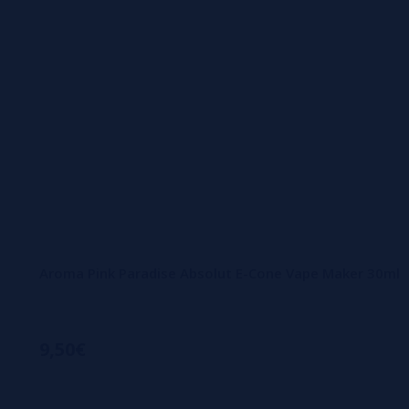
Aroma Pink Paradise Absolut E-Cone Vape Maker 30ml
9,50€