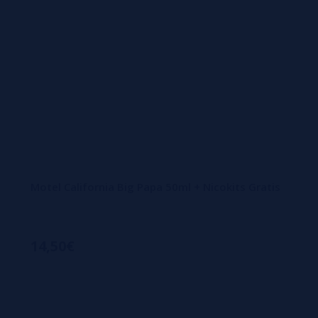
Motel California Big Papa 50ml + Nicokits Gratis
14,50€