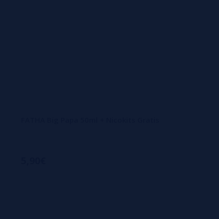
FATHA Big Papa 50ml + Nicokits Gratis
5,90€