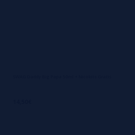
SWAG Daddy Big Papa 50ml + Nicokits Gratis
14,50€