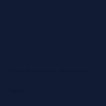
Thug Daddy Big Papa 50ml + Nicokits Gratis
14,50€