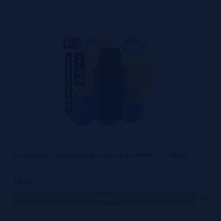
Cartucho Blue Razz Lemonade Ice Drifter Bar 6000 Kit | 2+10ml |
7,50€
comprar