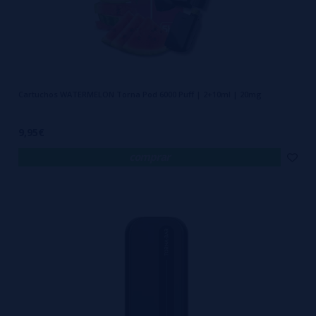
Cartuchos WATERMELON Torna Pod 6000 Puff | 2+10ml | 20mg
9,95€
comprar