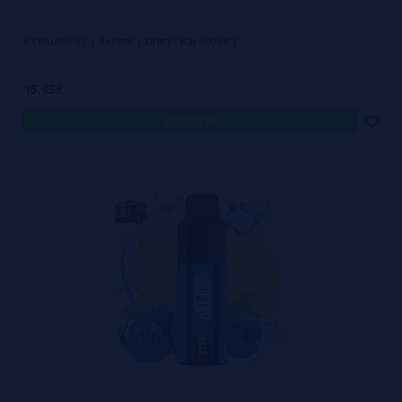
Kit Blueberry | 2+10ml | Drifter Bar 6000 Kit
15,95€
comprar