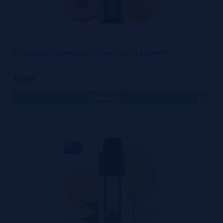
Kit Pineapple Peach Mango | 2+10ml | Drifter Bar 6000 Kit
15,95€
comprar