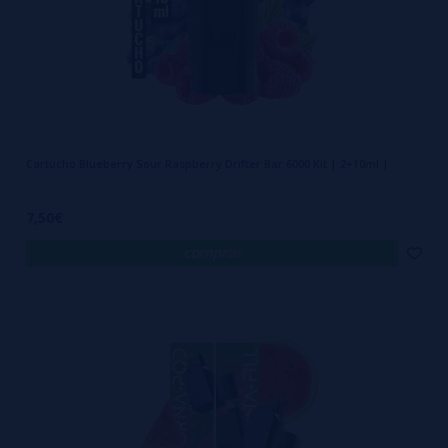
Cartucho Blueberry Sour Raspberry Drifter Bar 6000 Kit | 2+10ml |
7,50€
comprar