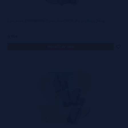
Cartuchos STRAWBERRY Torna Pod 6000 Puff | 2+10ml | 20mg
9,95€
notificar-me