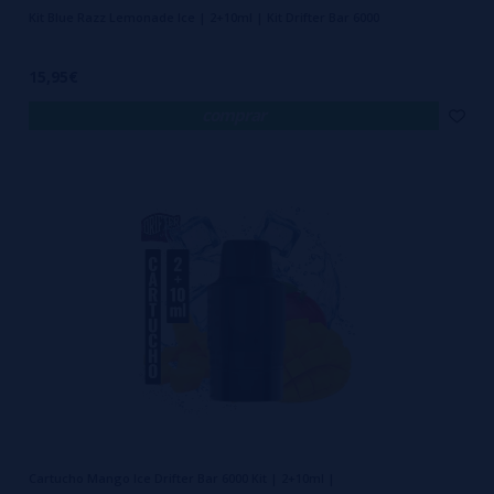
Kit Blue Razz Lemonade Ice | 2+10ml | Kit Drifter Bar 6000
15,95€
comprar
Cartucho Mango Ice Drifter Bar 6000 Kit | 2+10ml |