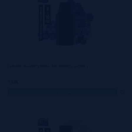
Cartucho Blueberry Drifter Bar 6000 Kit | 2+10ml |
7,50€
comprar