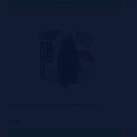
comprar
Cartucho Strawberry Ice Drifter Bar 6000 Kit | 2+10ml |
7,50€
comprar