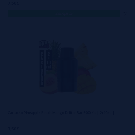
7,50€
comprar
Cartucho Pineapple Peach Mango Drifter Bar 6000 Kit | 2+10ml |
7,50€