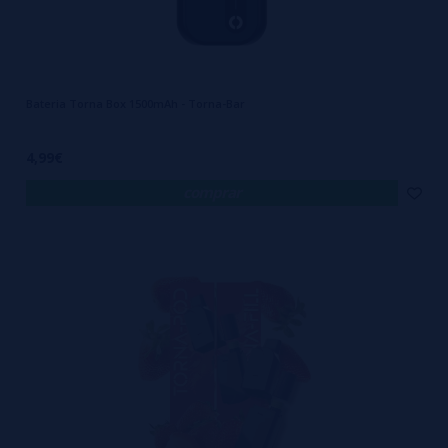
Bateria Torna Box 1500mAh - Torna-Bar
4,99€
comprar