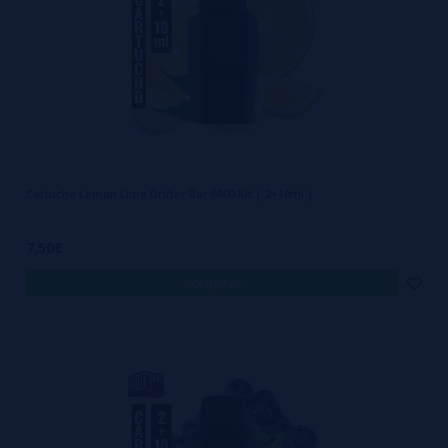
Cartucho Lemon Lime Drifter Bar 6000 Kit | 2+10ml |
7,50€
comprar